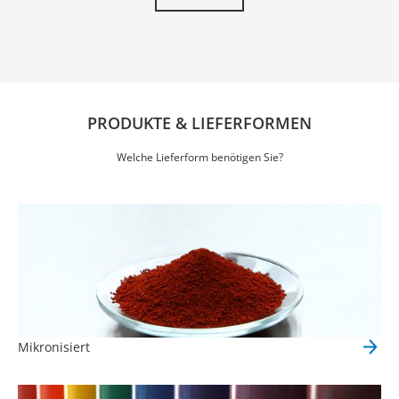
PRODUKTE & LIEFERFORMEN
Welche Lieferform benötigen Sie?
Mikronisiert