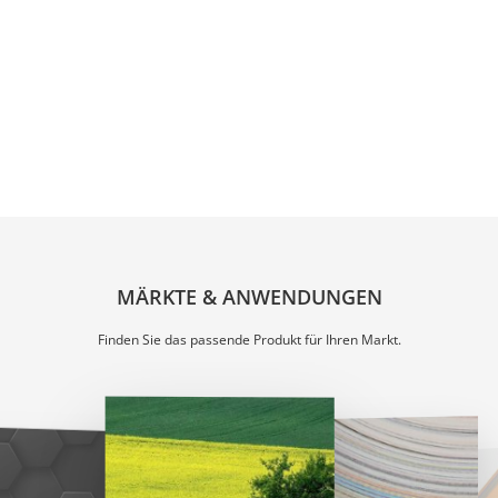
MÄRKTE & ANWENDUNGEN
Finden Sie das passende Produkt für Ihren Markt.