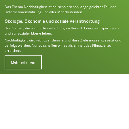
Das Thema Nachhaltigkeit ist bei scholz schon lange gelebter Teil der
Unternehmensführung und aller Mitarbeitenden.
Ökologie, Ökonomie und soziale Verantwortung
Drei Säulen, die wir im Umweltschutz, im Bereich Energieeinsparungen
und auf sozialer Ebene leben.
Nachhaltigkeit wird wichtiger denn je und klare Ziele müssen gesetzt und
verfolgt werden. Nur so schaffen wir es als Einheit das Klimaziel zu
erreichen.
Mehr erfahren