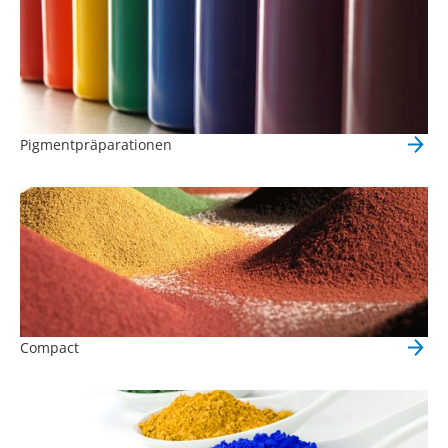
Pigmentpräparationen
Compact