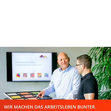
WIR MACHEN DAS ARBEITSLEBEN BUNTER.