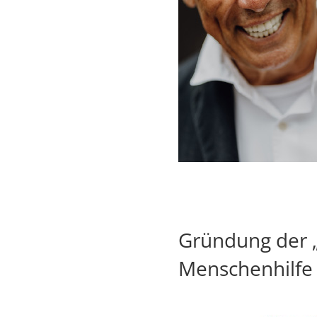
Gründung der „
Menschenhilfe 