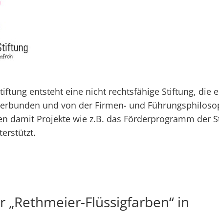
tiftung entsteht eine nicht rechtsfähige Stiftung, die 
verbunden und von der Firmen- und Führungsphilosop
den damit Projekte wie z.B. das Förderprogramm der 
terstützt.
„Rethmeier-Flüssigfarben“ in