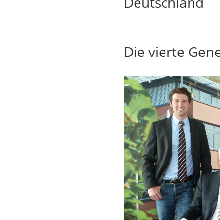
Deutschland
Die vierte Gen