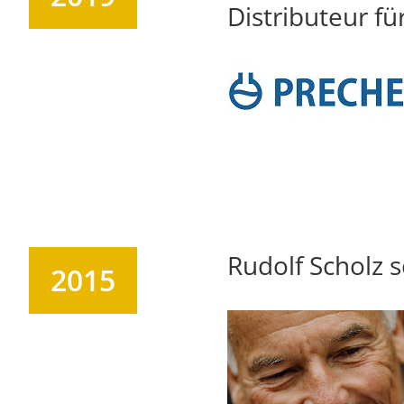
Distributeur fü
Rudolf Scholz 
2015