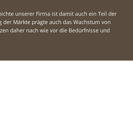
chte unserer Firma ist damit auch ein Teil der
ung der Märkte prägte auch das Wachstum von
tzen daher nach wie vor die Bedürfnisse und