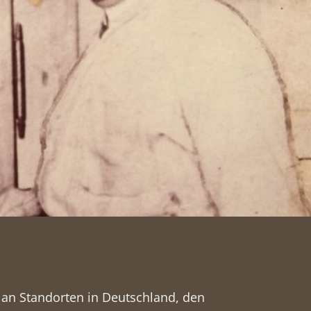
n an Standorten in Deutschland, den