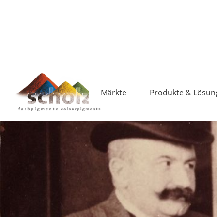
Märkte
Produkte & Lösun