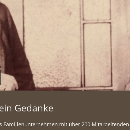
 ein Gedanke
ches Familienunternehmen mit über 200 Mitarbeitende