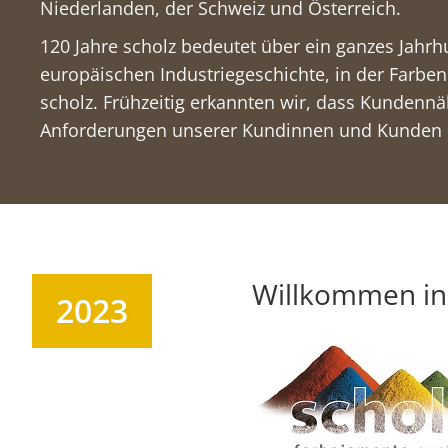
Niederlanden, der Schweiz und Österreich.
120 Jahre scholz bedeutet über ein ganzes Jahrh
europäischen Industriegeschichte, in der Farbe
scholz. Frühzeitig erkannten wir, dass Kundenn
Anforderungen unserer Kundinnen und Kunden 
Willkommen in
2023