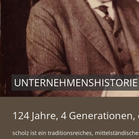
UNTERNEHMENSHISTORIE
124 Jahre, 4 Generationen,
scholz ist ein traditionsreiches, mittelständis