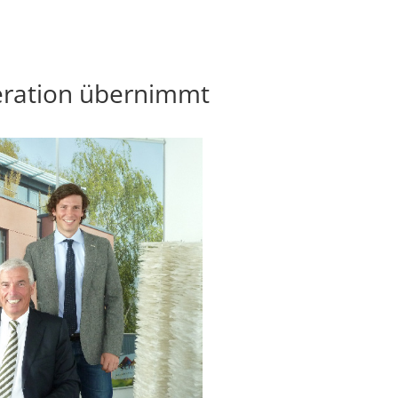
eration übernimmt