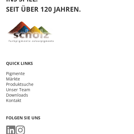
SEIT ÜBER 120 JAHREN.
QUICK LINKS
Pigmente
Märkte
Produktsuche
Unser Team
Downloads
Kontakt
FOLGEN SIE UNS