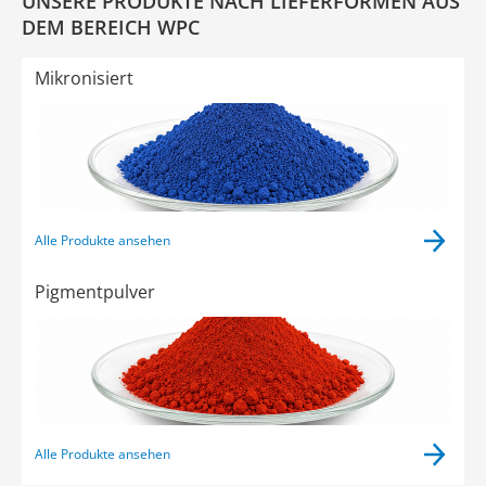
UNSERE PRODUKTE NACH LIEFERFORMEN AUS
DEM BEREICH WPC
Mikronisiert
Alle Produkte ansehen
Pigmentpulver
Alle Produkte ansehen