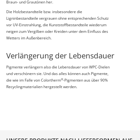
Braun- und Grautönen her.
Die Holzbestandteile bzw. insbesondere die
Ligninbestandteile vergrauen ohne entsprechenden Schutz
vor UV-Einstrahlung, die Kunststoffbestandteile wiederum
neigen zum Vergilben oder Kreiden unter dem Einfluss des
Wetters im Außenbereich.
Verlängerung der Lebensdauer
Pigmente verlängern also die Lebensdauer von WPC-Dielen
und verschönern sie. Und das alles können auch Pigmente,
®
die wie im Falle von Colortherm
-Pigmenten aus über 90%
Recyclingmaterialien hergestellt werden.