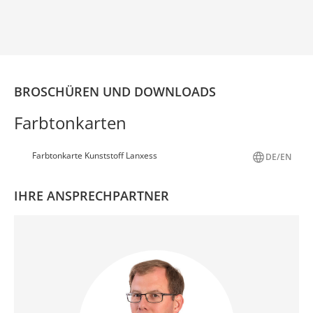
BROSCHÜREN UND DOWNLOADS
Farbtonkarten
Farbtonkarte Kunststoff Lanxess
DE/EN
IHRE ANSPRECHPARTNER