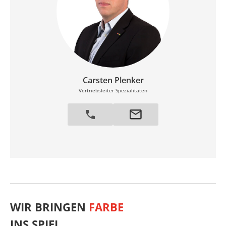
Carsten Plenker
Vertriebsleiter Spezialitäten
WIR BRINGEN
FARBE
INS SPIEL.