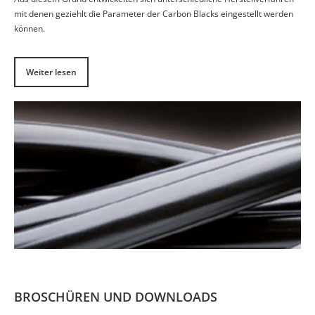
mit denen geziehlt die Parameter der Carbon Blacks eingestellt werden
können.
Weiter lesen
BROSCHÜREN UND DOWNLOADS