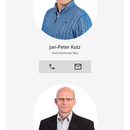
Jan-Peter Kutz
Vertriebsleiter Bau