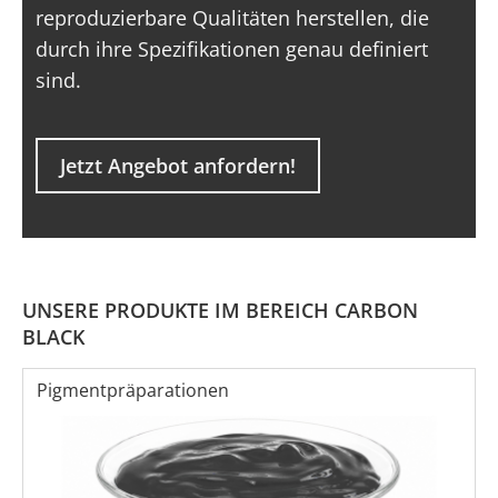
reproduzierbare Qualitäten herstellen, die
durch ihre Spezifikationen genau definiert
sind.
Jetzt Angebot anfordern!
UNSERE PRODUKTE IM BEREICH CARBON
BLACK
Pigmentpräparationen