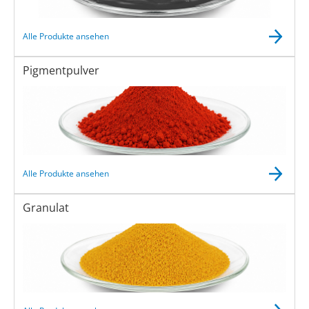
Alle Produkte ansehen
Pigmentpulver
Alle Produkte ansehen
Granulat