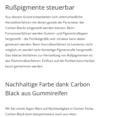
Rußpigmente steuerbar
Aus diesem Grund entwickelten sich unterschiedliche
Herstellverfahren mit denen gezielt die Parameter der
Carbon Blacks eingestellt werden können. Beim
Furnaceverfahren werden Gummi- und Pigmentrußtypen
hergestellt – die Partikelgröße und -struktur kann dabei
gesteuert werden. Beim Gasrußverfahren ist Letzteres nicht
möglich, es werden sehr feinteilige Pigmentruße hergestellt.
Das älteste Verfahren zur Herstellung von Rußpigmenten ist
das Flammrußverfahren. Einfluss auf die Partikel kann hierbei
kaum genommen werden.
Nachhaltige Farbe dank Carbon
Black aus Gummireifen
Wir bei scholz legen Wert auf Nachhaltigkeit in Sachen Farbe.
Carbon Black kann beispielsweise auch aus alten