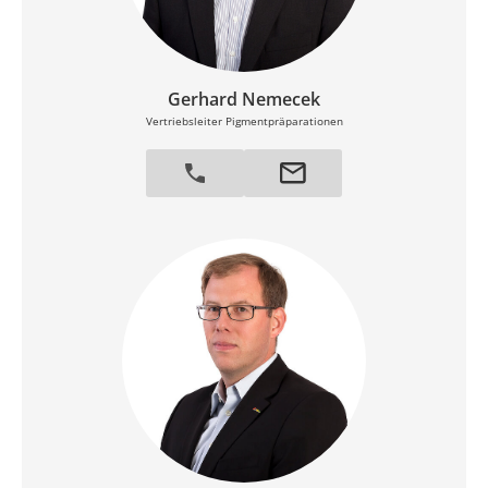
Gerhard Nemecek
Vertriebsleiter Pigmentpräparationen