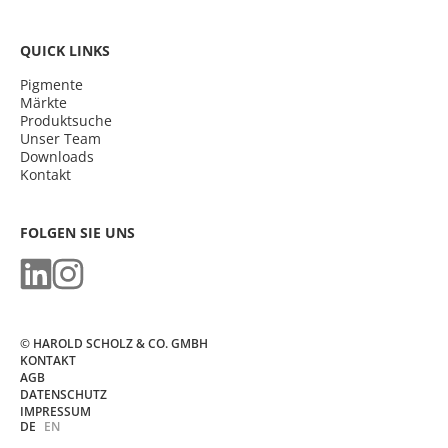
QUICK LINKS
Pigmente
Märkte
Produktsuche
Unser Team
Downloads
Kontakt
FOLGEN SIE UNS
© HAROLD SCHOLZ & CO. GMBH
KONTAKT
AGB
DATENSCHUTZ
IMPRESSUM
DE
EN