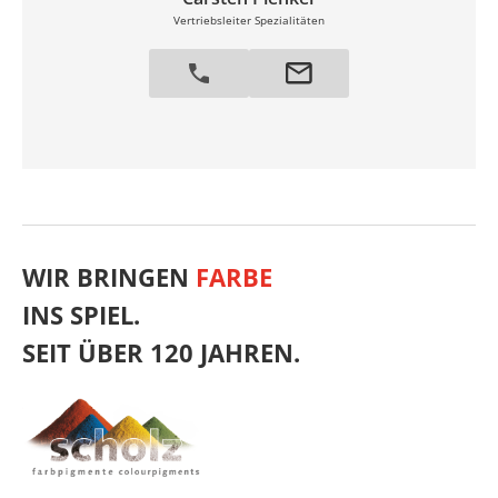
Vertriebsleiter Spezialitäten
WIR BRINGEN
FARBE
INS SPIEL.
SEIT ÜBER 120 JAHREN.