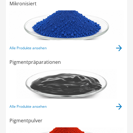
Mikronisiert
Alle Produkte ansehen
Pigmentpräparationen
Alle Produkte ansehen
Pigmentpulver