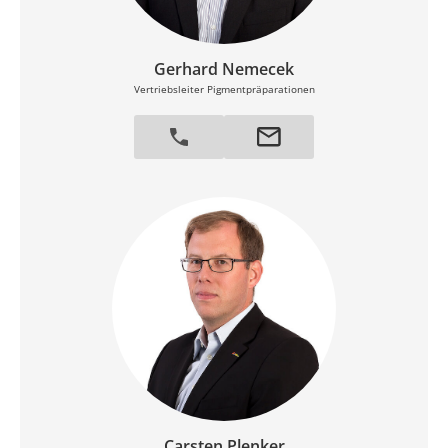
Gerhard Nemecek
Vertriebsleiter Pigmentpräparationen
Carsten Plenker