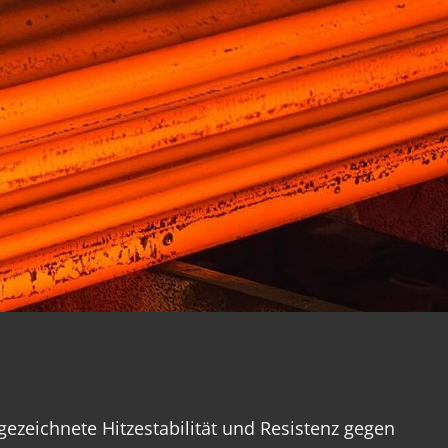
ezeichnete Hitzestabilität und Resistenz gegen