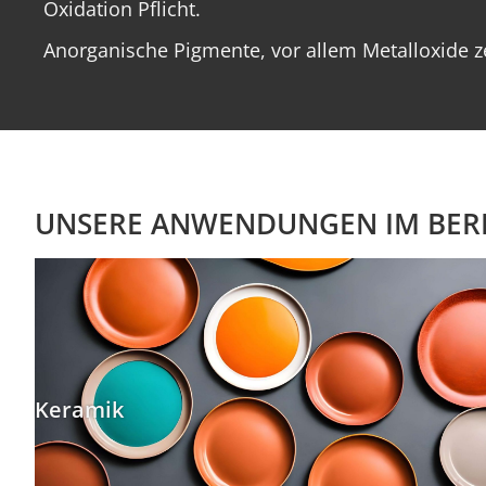
Oxidation Pflicht.
Anorganische Pigmente, vor allem Metalloxide zei
UNSERE ANWENDUNGEN IM BER
Keramik