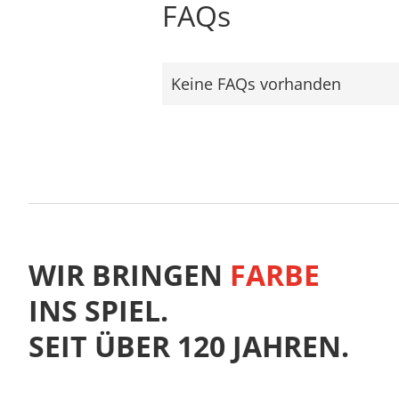
FAQs
Keine FAQs vorhanden
WIR BRINGEN
FARBE
INS SPIEL.
SEIT ÜBER 120 JAHREN.