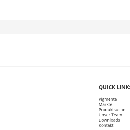
QUICK LINK
Pigmente
Märkte
Produktsuche
Unser Team
Downloads
Kontakt