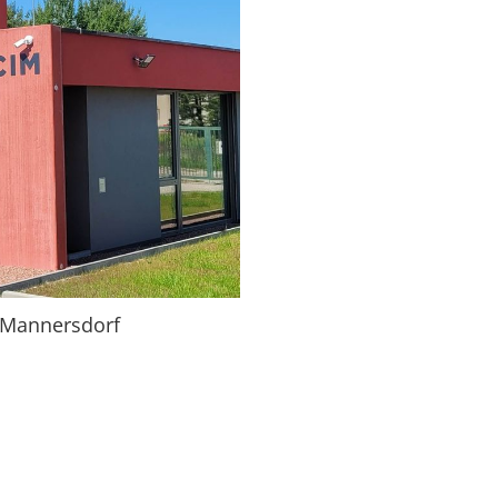
 Mannersdorf