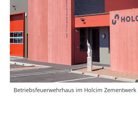
Betriebsfeuerwehrhaus im Holcim Zementwerk