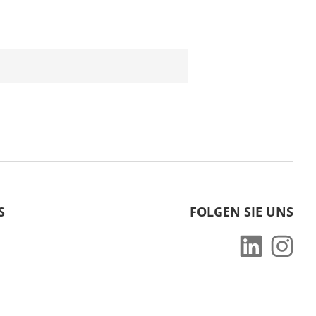
S
FOLGEN SIE UNS