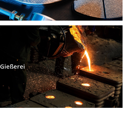
Gießerei