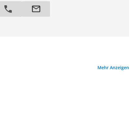
Mehr Anzeigen