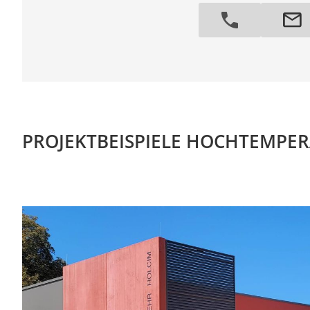
PROJEKTBEISPIELE HOCHTEMPE