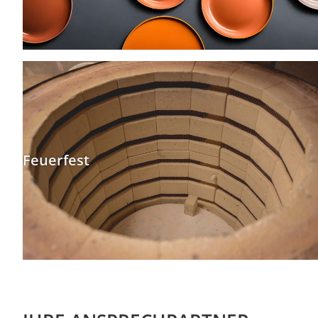
Feuerfest