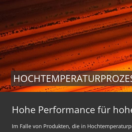
HOCHTEMPERATURPROZE
Hohe Performance für hoh
Im Falle von Produkten, die in Hochtemperaturp