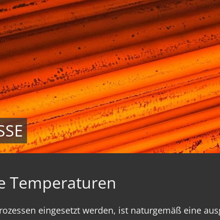
SSE
e Temperaturen
rozessen eingesetzt werden, ist naturgemäß eine ausg