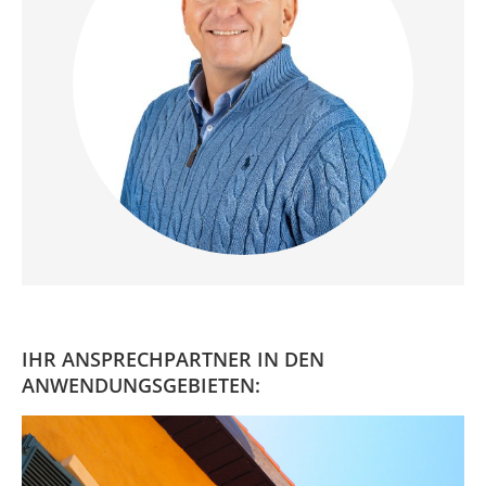
IHR ANSPRECHPARTNER IN DEN
ANWENDUNGSGEBIETEN: