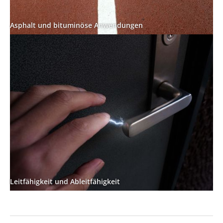
Asphalt und bituminöse Anwendungen
Leitfähigkeit und Ableitfähigkeit