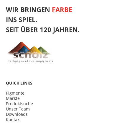
WIR BRINGEN
FARBE
INS SPIEL.
SEIT ÜBER 120 JAHREN.
QUICK LINKS
Pigmente
Märkte
Produktsuche
Unser Team
Downloads
Kontakt