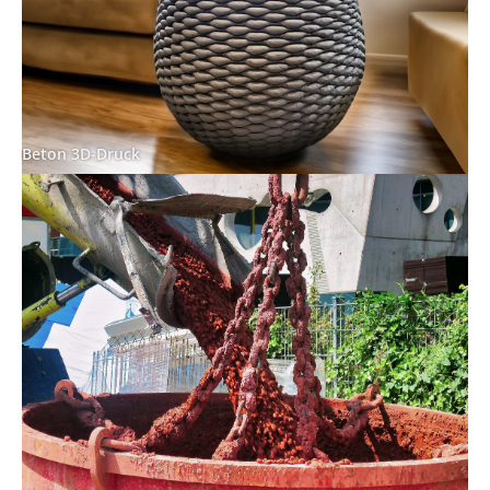
Beton 3D-Druck