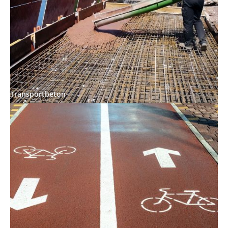
Transportbeton