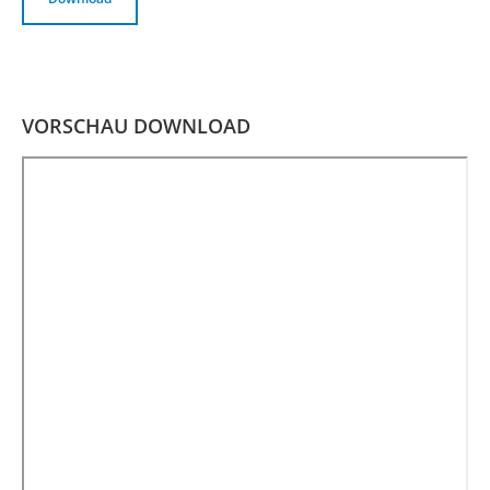
VORSCHAU DOWNLOAD