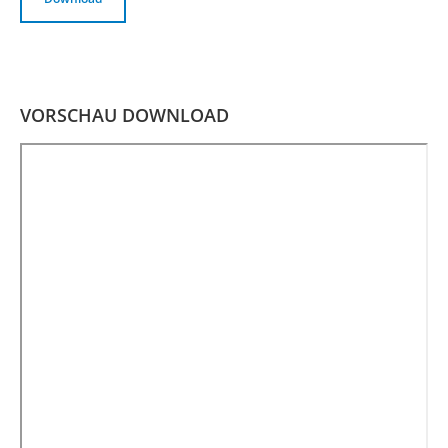
VORSCHAU DOWNLOAD