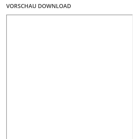
VORSCHAU DOWNLOAD