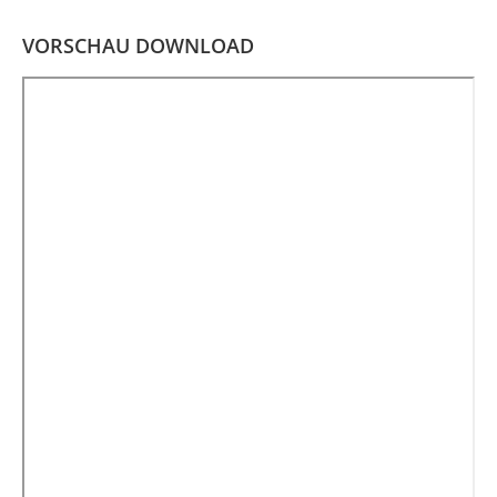
VORSCHAU DOWNLOAD