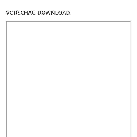
VORSCHAU DOWNLOAD