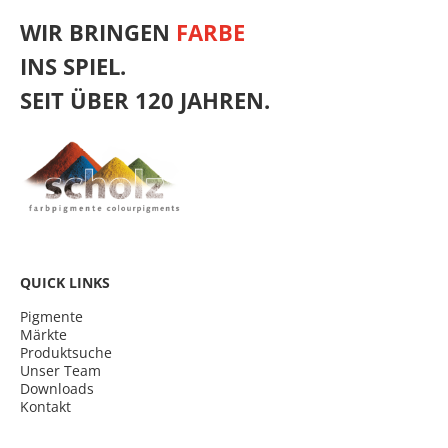
WIR BRINGEN
FARBE
INS SPIEL.
SEIT ÜBER 120 JAHREN.
QUICK LINKS
Pigmente
Märkte
Produktsuche
Unser Team
Downloads
Kontakt