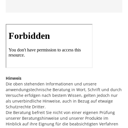
Hinweis
Die oben stehenden Informationen und unsere
anwendungstechnische Beratung in Wort, Schrift und durch
Versuche erfolgen nach bestem Wissen, gelten jedoch nur
als unverbindliche Hinweise, auch in Bezug auf etwaige
Schutzrechte Dritter.
Die Beratung befreit Sie nicht von einer eigenen Prüfung
unserer Beratungshinweise und unserer Produkte im
Hinblick auf ihre Eignung für die beabsichtigten Verfahren