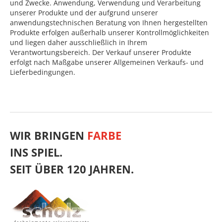
und Zwecke. Anwendung, Verwendung und Verarbeitung
unserer Produkte und der aufgrund unserer
anwendungstechnischen Beratung von Ihnen hergestellten
Produkte erfolgen außerhalb unserer Kontrollmöglichkeiten
und liegen daher ausschließlich in Ihrem
Verantwortungsbereich. Der Verkauf unserer Produkte
erfolgt nach Maßgabe unserer Allgemeinen Verkaufs- und
Lieferbedingungen.
WIR BRINGEN
FARBE
INS SPIEL.
SEIT ÜBER 120 JAHREN.