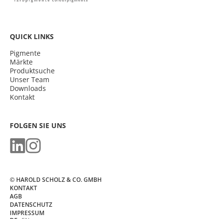
QUICK LINKS
Pigmente
Märkte
Produktsuche
Unser Team
Downloads
Kontakt
FOLGEN SIE UNS
© HAROLD SCHOLZ & CO. GMBH
KONTAKT
AGB
DATENSCHUTZ
IMPRESSUM