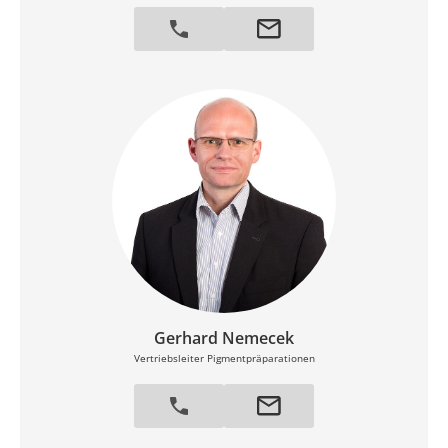
Gerhard Nemecek
Vertriebsleiter Pigmentpräparationen