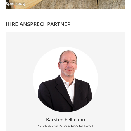
Spielzeug
IHRE ANSPRECHPARTNER
Karsten Fellmann
Vertriebsleiter Farbe & Lack, Kunststoff