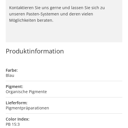
Kontaktieren Sie uns gerne und lassen Sie sich zu
unseren Pasten-Systemen und deren vielen
Möglichkeiten beraten.
Produktinformation
Farbe:
Blau
Pigment:
Organische Pigmente
Lieferform:
Pigmentpräparationen
Color Index:
PB 15:3