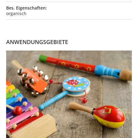
Bes. Eigenschaften:
organisch
ANWENDUNGSGEBIETE