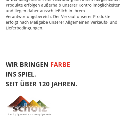
Produkte erfolgen außerhalb unserer Kontrollmöglichkeiten
und liegen daher ausschließlich in Ihrem
Verantwortungsbereich. Der Verkauf unserer Produkte
erfolgt nach Maßgabe unserer Allgemeinen Verkaufs- und
Lieferbedingungen.
WIR BRINGEN
FARBE
INS SPIEL.
SEIT ÜBER 120 JAHREN.