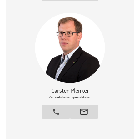
Carsten Plenker
Vertriebsleiter Spezialitäten