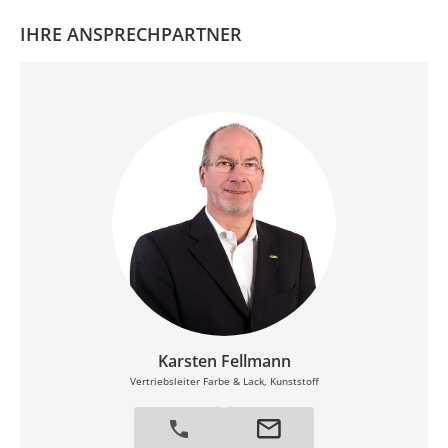
IHRE ANSPRECHPARTNER
Karsten Fellmann
Vertriebsleiter Farbe & Lack, Kunststoff