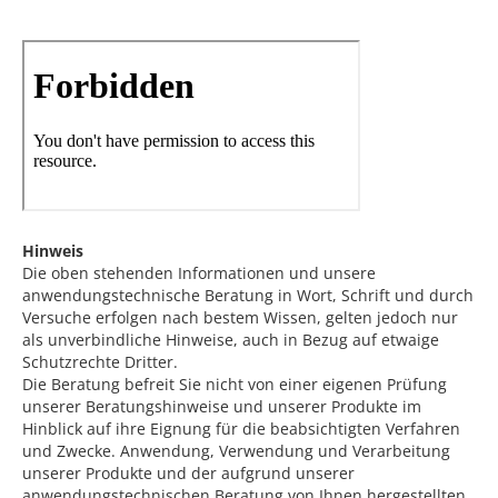
Hinweis
Die oben stehenden Informationen und unsere
anwendungstechnische Beratung in Wort, Schrift und durch
Versuche erfolgen nach bestem Wissen, gelten jedoch nur
als unverbindliche Hinweise, auch in Bezug auf etwaige
Schutzrechte Dritter.
Die Beratung befreit Sie nicht von einer eigenen Prüfung
unserer Beratungshinweise und unserer Produkte im
Hinblick auf ihre Eignung für die beabsichtigten Verfahren
und Zwecke. Anwendung, Verwendung und Verarbeitung
unserer Produkte und der aufgrund unserer
anwendungstechnischen Beratung von Ihnen hergestellten