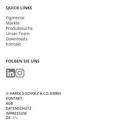
QUICK LINKS
Pigmente
Märkte
Produktsuche
Unser Team
Downloads
Kontakt
FOLGEN SIE UNS
© HAROLD SCHOLZ & CO. GMBH
KONTAKT
AGB
DATENSCHUTZ
IMPRESSUM
DE
EN