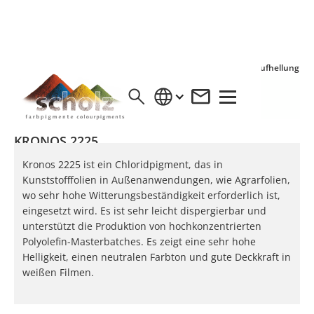
Vollton
Aufhellung
KRONOS 2225
Kronos 2225 ist ein Chloridpigment, das in
Kunststofffolien in Außenanwendungen, wie Agrarfolien,
wo sehr hohe Witterungsbeständigkeit erforderlich ist,
eingesetzt wird. Es ist sehr leicht dispergierbar und
unterstützt die Produktion von hochkonzentrierten
Polyolefin-Masterbatches. Es zeigt eine sehr hohe
Helligkeit, einen neutralen Farbton und gute Deckkraft in
weißen Filmen.