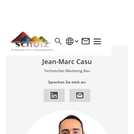
UNSER TEAM FÜR SIE
Jean-Marc Casu
Technisches Marketing Bau
Sprechen Sie mich an: