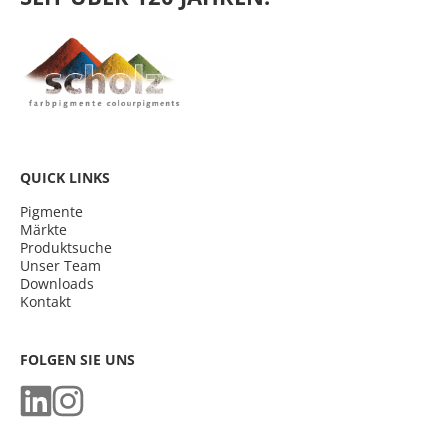
QUICK LINKS
Pigmente
Märkte
Produktsuche
Unser Team
Downloads
Kontakt
FOLGEN SIE UNS