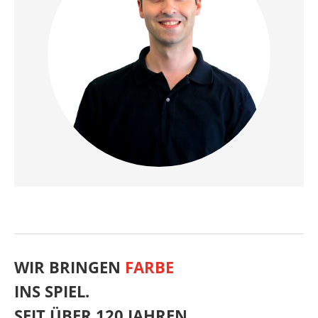
WIR BRINGEN
FARBE
INS SPIEL.
SEIT ÜBER 120 JAHREN.