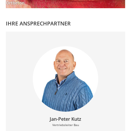
Ortbeton
IHRE ANSPRECHPARTNER
Jan-Peter Kutz
Vertriebsleiter Bau