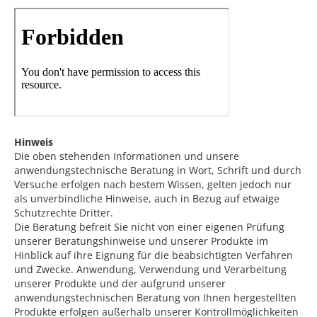
Hinweis
Die oben stehenden Informationen und unsere
anwendungstechnische Beratung in Wort, Schrift und durch
Versuche erfolgen nach bestem Wissen, gelten jedoch nur
als unverbindliche Hinweise, auch in Bezug auf etwaige
Schutzrechte Dritter.
Die Beratung befreit Sie nicht von einer eigenen Prüfung
unserer Beratungshinweise und unserer Produkte im
Hinblick auf ihre Eignung für die beabsichtigten Verfahren
und Zwecke. Anwendung, Verwendung und Verarbeitung
unserer Produkte und der aufgrund unserer
anwendungstechnischen Beratung von Ihnen hergestellten
Produkte erfolgen außerhalb unserer Kontrollmöglichkeiten