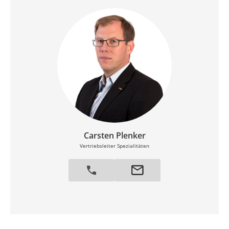
Carsten Plenker
Vertriebsleiter Spezialitäten