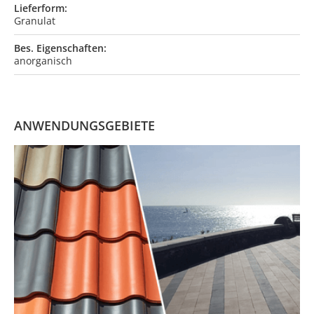
Lieferform:
Granulat
Bes. Eigenschaften:
anorganisch
ANWENDUNGSGEBIETE