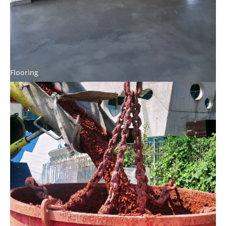
Flooring