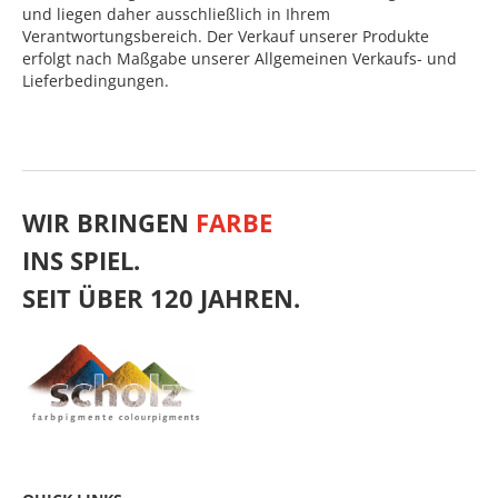
und liegen daher ausschließlich in Ihrem
Verantwortungsbereich. Der Verkauf unserer Produkte
erfolgt nach Maßgabe unserer Allgemeinen Verkaufs- und
Lieferbedingungen.
WIR BRINGEN
FARBE
INS SPIEL.
SEIT ÜBER 120 JAHREN.