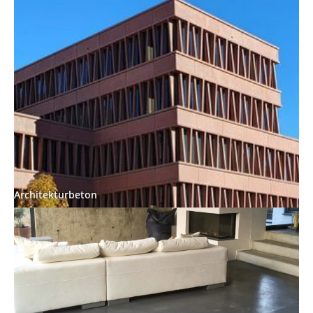
Architekturbeton