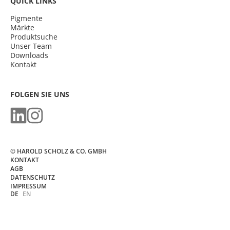
QUICK LINKS
Pigmente
Märkte
Produktsuche
Unser Team
Downloads
Kontakt
FOLGEN SIE UNS
© HAROLD SCHOLZ & CO. GMBH
KONTAKT
AGB
DATENSCHUTZ
IMPRESSUM
DE
EN