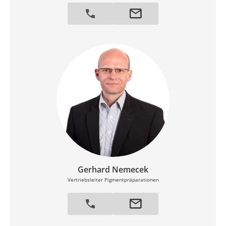
Gerhard Nemecek
Vertriebsleiter Pigmentpräparationen