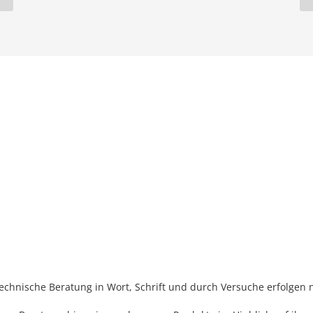
nische Beratung in Wort, Schrift und durch Versuche erfolgen n