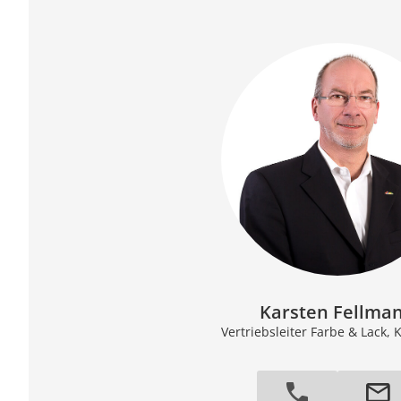
Karsten Fellma
Vertriebsleiter Farbe & Lack, 