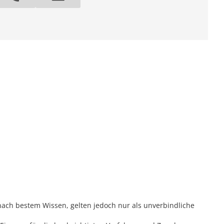
ach bestem Wissen, gelten jedoch nur als unverbindliche