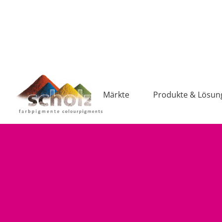
Märkte
Produkte & Lösun