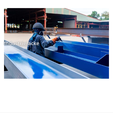
Industrielacke