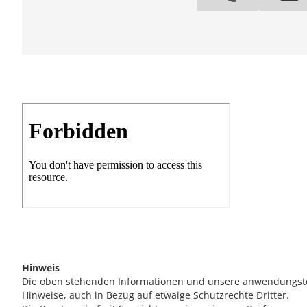
Hinweis
Die oben stehenden Informationen und unsere anwendungstech
Hinweise, auch in Bezug auf etwaige Schutzrechte Dritter.