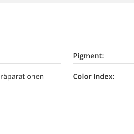
Pigment:
räparationen
Color Index: