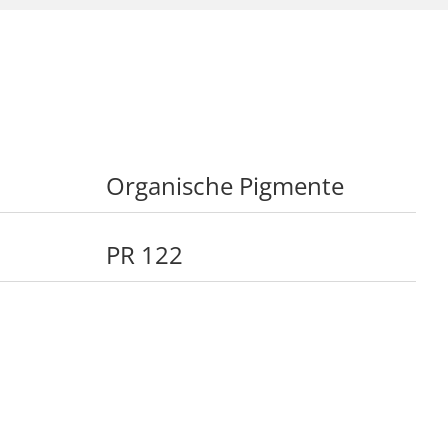
Organische Pigmente
PR 122