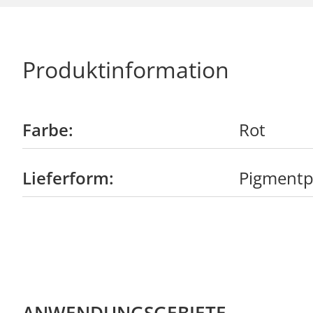
Produktinformation
Farbe:
Rot
Lieferform:
Pigmentp