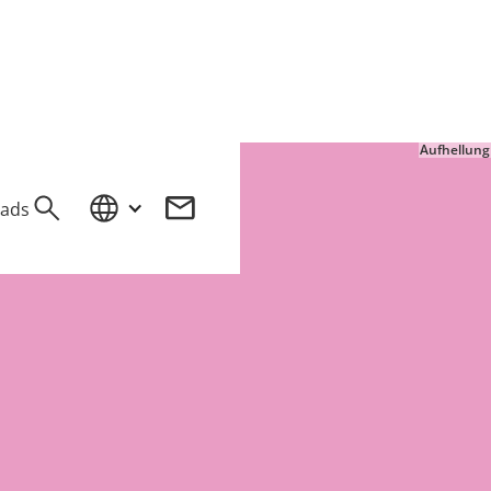
Aufhellung
ads