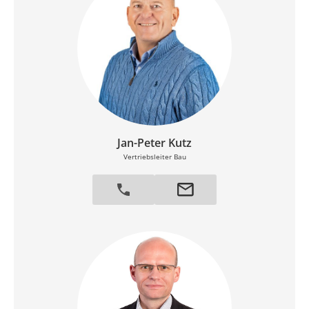
Jan-Peter Kutz
Vertriebsleiter Bau