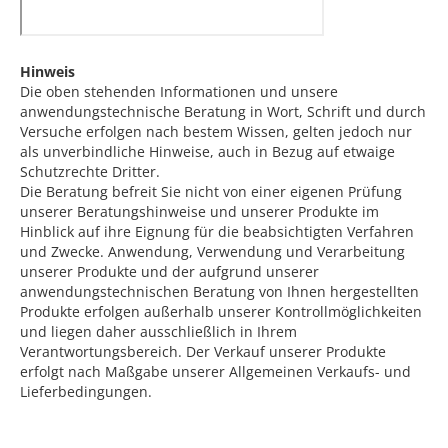
Hinweis
Die oben stehenden Informationen und unsere
anwendungstechnische Beratung in Wort, Schrift und durch
Versuche erfolgen nach bestem Wissen, gelten jedoch nur
als unverbindliche Hinweise, auch in Bezug auf etwaige
Schutzrechte Dritter.
Die Beratung befreit Sie nicht von einer eigenen Prüfung
unserer Beratungshinweise und unserer Produkte im
Hinblick auf ihre Eignung für die beabsichtigten Verfahren
und Zwecke. Anwendung, Verwendung und Verarbeitung
unserer Produkte und der aufgrund unserer
anwendungstechnischen Beratung von Ihnen hergestellten
Produkte erfolgen außerhalb unserer Kontrollmöglichkeiten
und liegen daher ausschließlich in Ihrem
Verantwortungsbereich. Der Verkauf unserer Produkte
erfolgt nach Maßgabe unserer Allgemeinen Verkaufs- und
Lieferbedingungen.