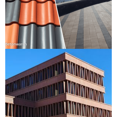
Betonwaren