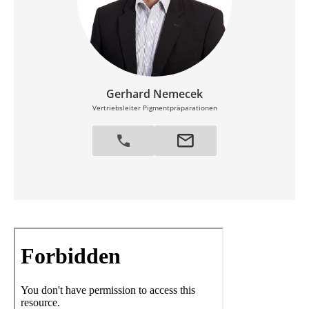
Gerhard Nemecek
Vertriebsleiter Pigmentpräparationen