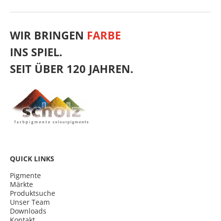
WIR BRINGEN
FARBE
INS SPIEL.
SEIT ÜBER 120 JAHREN.
QUICK LINKS
Pigmente
Märkte
Produktsuche
Unser Team
Downloads
Kontakt