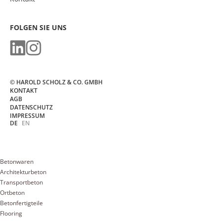
FOLGEN SIE UNS
© HAROLD SCHOLZ & CO. GMBH
KONTAKT
AGB
DATENSCHUTZ
IMPRESSUM
DE
EN
Betonwaren
Architekturbeton
Transportbeton
Ortbeton
Betonfertigteile
Flooring