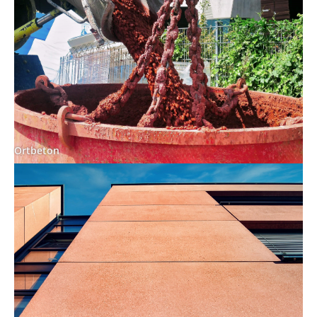
Ortbeton