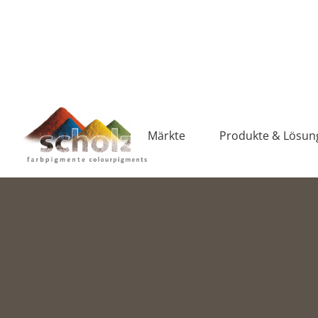
Märkte
Produkte & Lösun