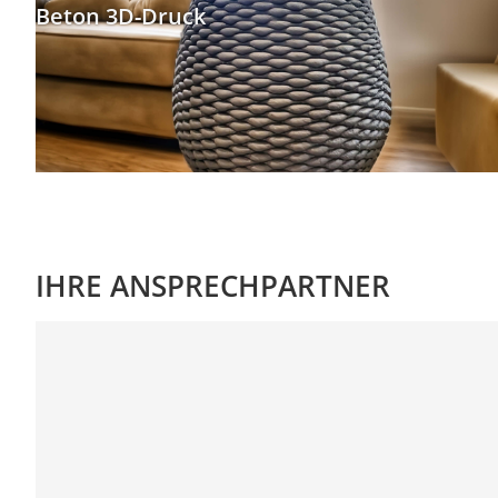
Beton 3D-Druck
IHRE ANSPRECHPARTNER