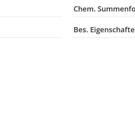
Chem. Summenfo
Bes. Eigenschafte