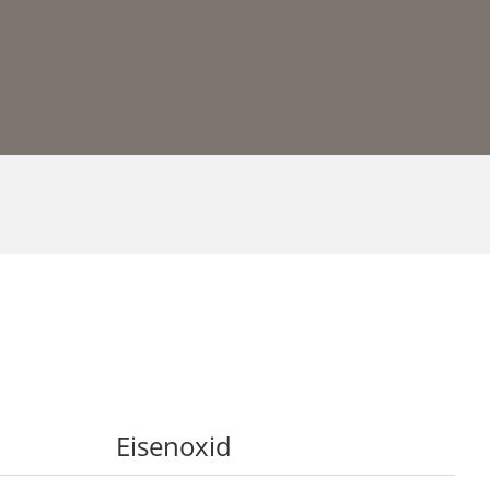
Eisenoxid