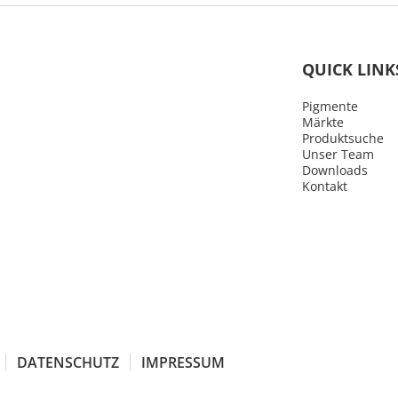
QUICK LINK
Pigmente
Märkte
Produktsuche
Unser Team
Downloads
Kontakt
DATENSCHUTZ
IMPRESSUM