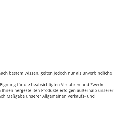
ach bestem Wissen, gelten jedoch nur als unverbindliche
 Eignung für die beabsichtigten Verfahren und Zwecke.
hnen hergestellten Produkte erfolgen außerhalb unserer
 nach Maßgabe unserer Allgemeinen Verkaufs- und