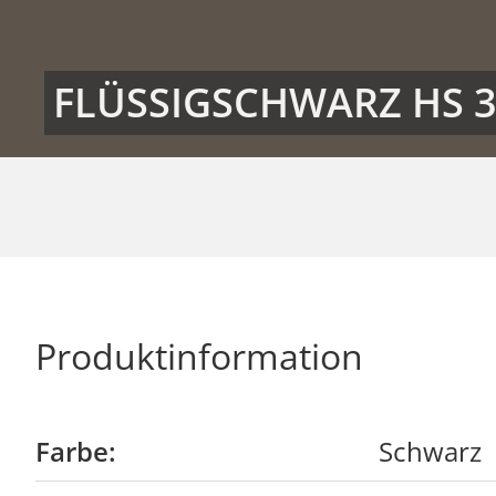
FLÜSSIGSCHWARZ HS 3
Produktinformation
Farbe:
Schwarz