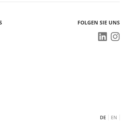
S
FOLGEN SIE UNS
DE
EN