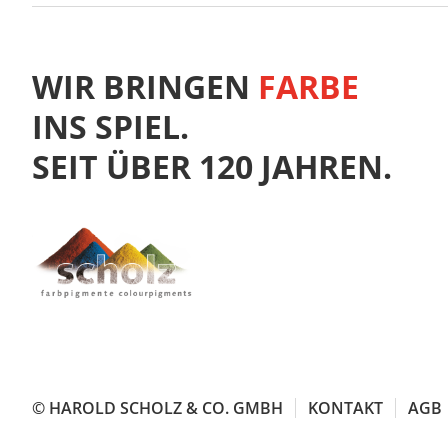
WIR BRINGEN
FARBE
INS SPIEL.
SEIT ÜBER 120 JAHREN.
© HAROLD SCHOLZ & CO. GMBH
KONTAKT
AGB