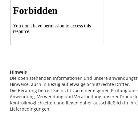
Hinweis
Die oben stehenden Informationen und unsere anwendungstech
Hinweise, auch in Bezug auf etwaige Schutzrechte Dritter.
Die Beratung befreit Sie nicht von einer eigenen Prüfung un
Anwendung, Verwendung und Verarbeitung unserer Produkte 
Kontrollmöglichkeiten und liegen daher ausschließlich in I
Lieferbedingungen.