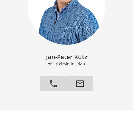
Jan-Peter Kutz
Vertriebsleiter Bau