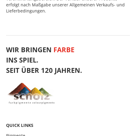
erfolgt nach Maßgabe unserer Allgemeinen Verkaufs- und
Lieferbedingungen.
WIR BRINGEN
FARBE
INS SPIEL.
SEIT ÜBER 120 JAHREN.
QUICK LINKS
Pigmente