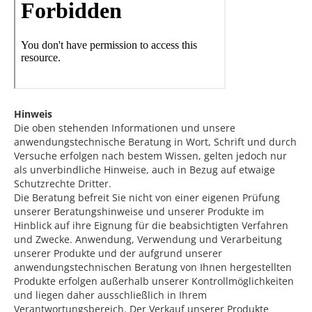
Hinweis
Die oben stehenden Informationen und unsere
anwendungstechnische Beratung in Wort, Schrift und durch
Versuche erfolgen nach bestem Wissen, gelten jedoch nur
als unverbindliche Hinweise, auch in Bezug auf etwaige
Schutzrechte Dritter.
Die Beratung befreit Sie nicht von einer eigenen Prüfung
unserer Beratungshinweise und unserer Produkte im
Hinblick auf ihre Eignung für die beabsichtigten Verfahren
und Zwecke. Anwendung, Verwendung und Verarbeitung
unserer Produkte und der aufgrund unserer
anwendungstechnischen Beratung von Ihnen hergestellten
Produkte erfolgen außerhalb unserer Kontrollmöglichkeiten
und liegen daher ausschließlich in Ihrem
Verantwortungsbereich. Der Verkauf unserer Produkte