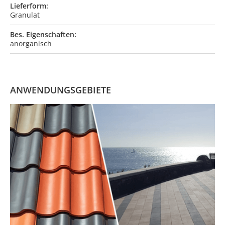
Lieferform:
Granulat
Bes. Eigenschaften:
anorganisch
ANWENDUNGSGEBIETE