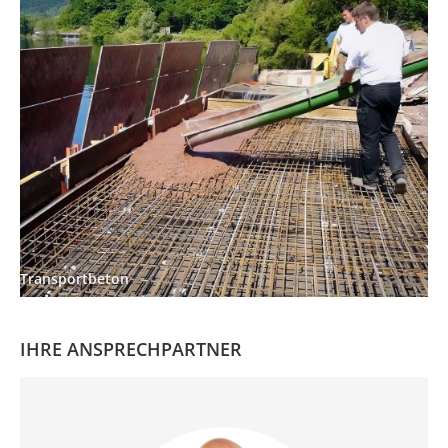
Transportbeton
IHRE ANSPRECHPARTNER