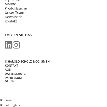
Märkte
Produktsuche
Unser Team
Downloads
Kontakt
FOLGEN SIE UNS
© HAROLD SCHOLZ & CO. GMBH
KONTAKT
AGB
DATENSCHUTZ
IMPRESSUM
DE
EN
Betonwaren
Betonfertigteile