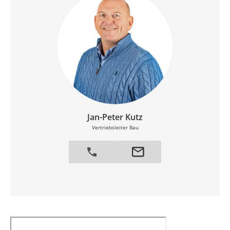
Jan-Peter Kutz
Vertriebsleiter Bau