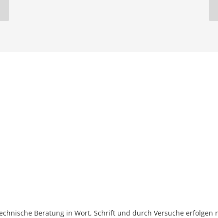
nische Beratung in Wort, Schrift und durch Versuche erfolgen n