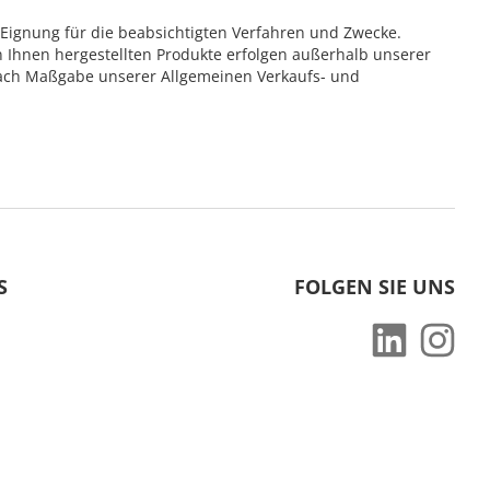
 Eignung für die beabsichtigten Verfahren und Zwecke.
hnen hergestellten Produkte erfolgen außerhalb unserer
 nach Maßgabe unserer Allgemeinen Verkaufs- und
S
FOLGEN SIE UNS