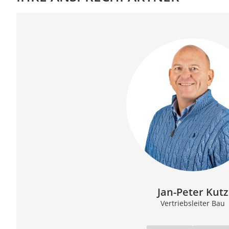
Jan-Peter Kutz
Vertriebsleiter Bau