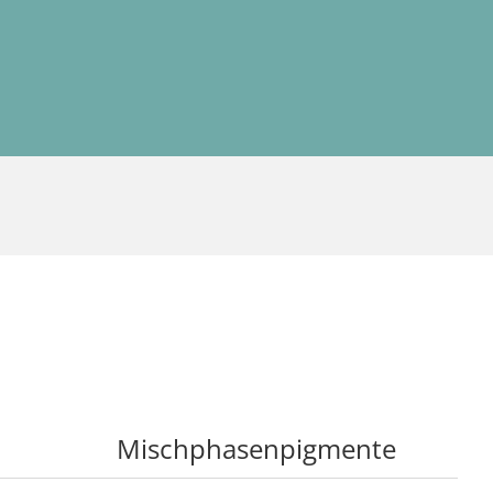
Mischphasenpigmente