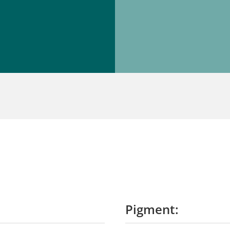
Pigment: