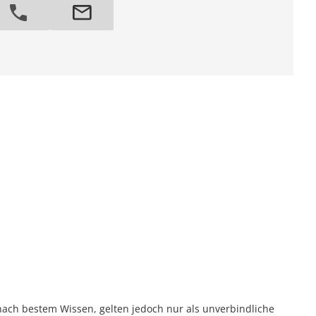
ach bestem Wissen, gelten jedoch nur als unverbindliche