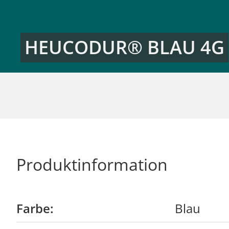
HEUCODUR® BLAU 4G
Produktinformation
Farbe:
Blau