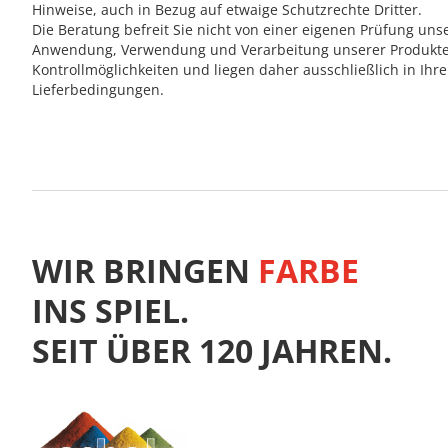
Hinweise, auch in Bezug auf etwaige Schutzrechte Dritter.
Die Beratung befreit Sie nicht von einer eigenen Prüfung un
Anwendung, Verwendung und Verarbeitung unserer Produkte 
Kontrollmöglichkeiten und liegen daher ausschließlich in I
Lieferbedingungen.
WIR BRINGEN
FARBE
INS SPIEL.
SEIT ÜBER 120 JAHREN.