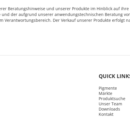
serer Beratungshinweise und unserer Produkte im Hinblick auf ihre
und der aufgrund unserer anwendungstechnischen Beratung von I
hrem Verantwortungsbereich. Der Verkauf unserer Produkte erfolgt
QUICK LINK
Pigmente
Märkte
Produktsuche
Unser Team
Downloads
Kontakt