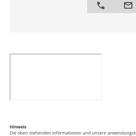
Hinweis
Die oben stehenden Informationen und unsere anwendungstech