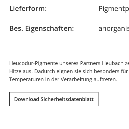
Lieferform:
Pigmentp
Bes. Eigenschaften:
anorgani
Heucodur-Pigmente unseres Partners Heubach zei
Hitze aus. Dadurch eignen sie sich besonders f
Temperaturen in der Verarbeitung auftreten.
Download Sicherheitsdatenblatt