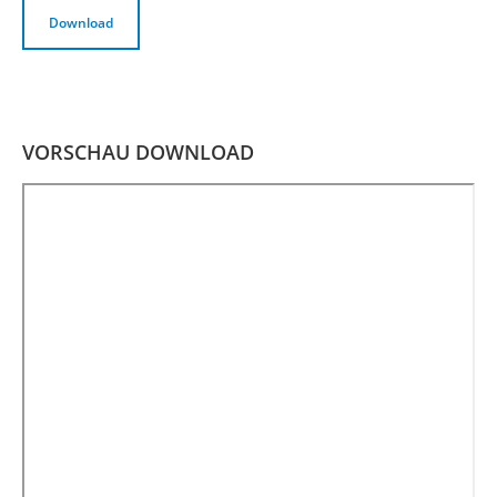
Download
VORSCHAU DOWNLOAD