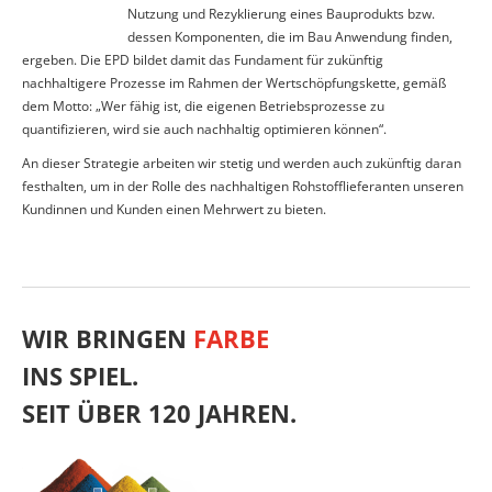
Nutzung und Rezyklierung eines Bauprodukts bzw.
dessen Komponenten, die im Bau Anwendung finden,
ergeben. Die EPD bildet damit das Fundament für zukünftig
nachhaltigere Prozesse im Rahmen der Wertschöpfungskette, gemäß
dem Motto: „Wer fähig ist, die eigenen Betriebsprozesse zu
quantifizieren, wird sie auch nachhaltig optimieren können“.
An dieser Strategie arbeiten wir stetig und werden auch zukünftig daran
festhalten, um in der Rolle des nachhaltigen Rohstofflieferanten unseren
Kundinnen und Kunden einen Mehrwert zu bieten.
WIR BRINGEN
FARBE
INS SPIEL.
SEIT ÜBER 120 JAHREN.