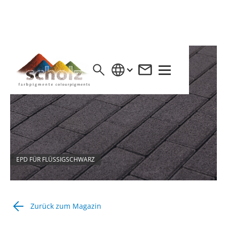
EPD FÜR FLÜSSIGSCHWARZ
Zurück zum Magazin