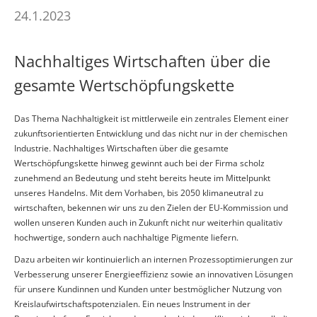
24.1.2023
Nachhaltiges Wirtschaften über die
gesamte Wertschöpfungskette
Das Thema Nachhaltigkeit ist mittlerweile ein zentrales Element einer
zukunftsorientierten Entwicklung und das nicht nur in der chemischen
Industrie. Nachhaltiges Wirtschaften über die gesamte
Wertschöpfungskette hinweg gewinnt auch bei der Firma scholz
zunehmend an Bedeutung und steht bereits heute im Mittelpunkt
unseres Handelns. Mit dem Vorhaben, bis 2050 klimaneutral zu
wirtschaften, bekennen wir uns zu den Zielen der EU-Kommission und
wollen unseren Kunden auch in Zukunft nicht nur weiterhin qualitativ
hochwertige, sondern auch nachhaltige Pigmente liefern.
Dazu arbeiten wir kontinuierlich an internen Prozessoptimierungen zur
Verbesserung unserer Energieeffizienz sowie an innovativen Lösungen
für unsere Kundinnen und Kunden unter bestmöglicher Nutzung von
Kreislaufwirtschaftspotenzialen. Ein neues Instrument in der