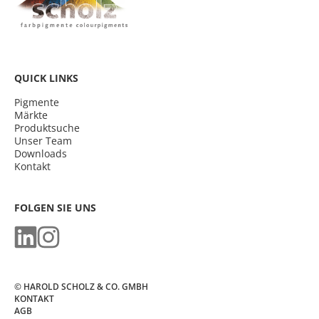
QUICK LINKS
Pigmente
Märkte
Produktsuche
Unser Team
Downloads
Kontakt
FOLGEN SIE UNS
© HAROLD SCHOLZ & CO. GMBH
KONTAKT
AGB