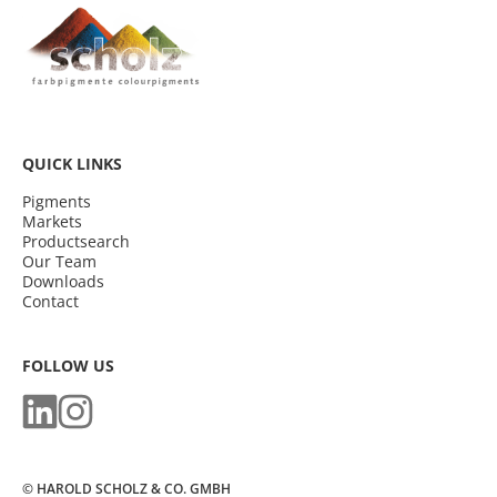
QUICK LINKS
Pigments
Markets
Productsearch
Our Team
Downloads
Contact
FOLLOW US
© HAROLD SCHOLZ & CO. GMBH