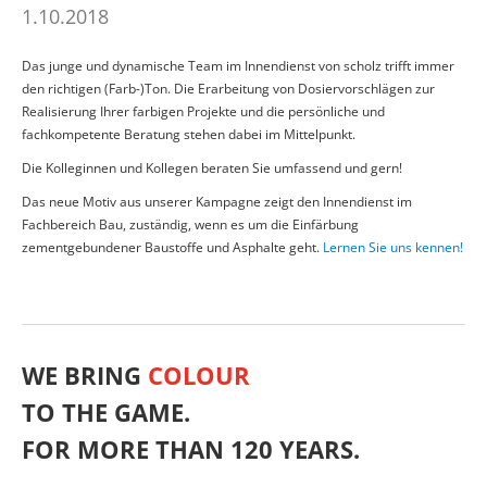
1.10.2018
Das junge und dynamische Team im Innendienst von scholz trifft immer
den richtigen (Farb-)Ton. Die Erarbeitung von Dosiervorschlägen zur
Realisierung Ihrer farbigen Projekte und die persönliche und
fachkompetente Beratung stehen dabei im Mittelpunkt.
Die Kolleginnen und Kollegen beraten Sie umfassend und gern!
Das neue Motiv aus unserer Kampagne zeigt den Innendienst im
Fachbereich Bau, zuständig, wenn es um die Einfärbung
zementgebundener Baustoffe und Asphalte geht.
Lernen Sie uns kennen!
WE BRING
COLOUR
TO THE GAME.
FOR MORE THAN 120 YEARS.