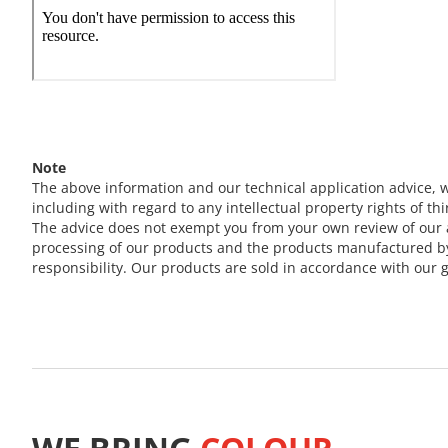
Note
The above information and our technical application advice, w
including with regard to any intellectual property rights of thi
The advice does not exempt you from your own review of our a
processing of our products and the products manufactured by y
responsibility. Our products are sold in accordance with our g