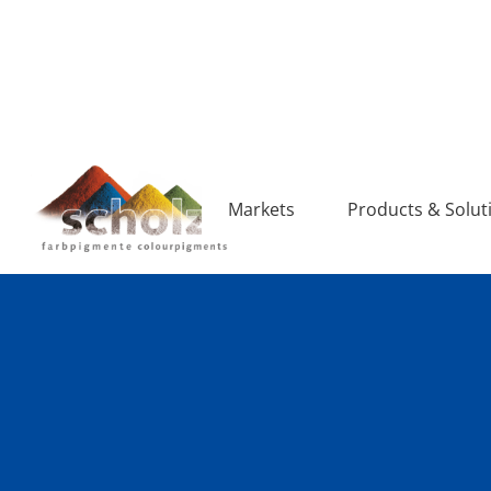
Markets
Products & Solut