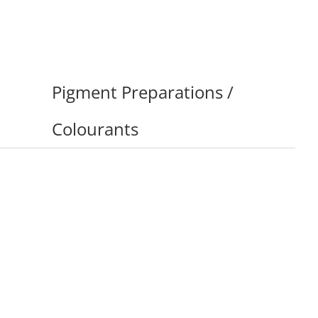
Pigment Preparations /
Colourants