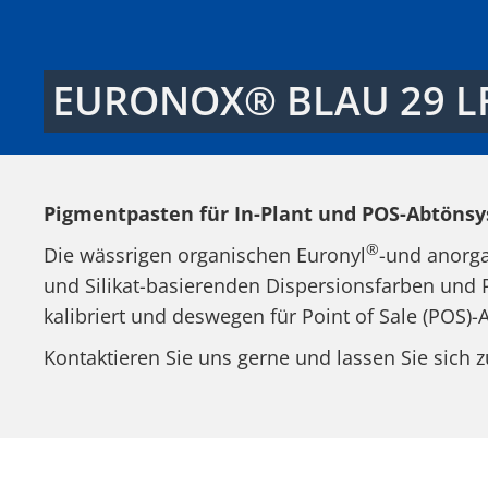
EURONOX® BLAU 29 LF
Pigmentpasten für In-Plant und POS-Abtöns
®
Die wässrigen organischen Euronyl
-und anorg
und Silikat-basierenden Dispersionsfarben und 
kalibriert und deswegen für Point of Sale (POS)
Kontaktieren Sie uns gerne und lassen Sie sich